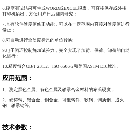
6.硬度测试结果可生成WORD或EXCEL报表，可直接保存或外接
打印机输出，方便用户日后翻阅研究；
7.具有软件硬度值修正功能，可以在一定范围内直接对硬度值进行
修正；
8.可自动进行全硬度标尺的单位转换;
9.电子闭环控制施加试验力，完全实现了加荷、保荷、卸荷的自动
化运行；
10.精度符合GB/T 231.2、ISO 6506-2和美国ASTM E10标准。
应用范围：
1、测定黑色金属、有色金属及轴承合金材料的布氏硬度；
2、硬铸钢、铝合金、铜合金、可锻铸件、软钢、调质钢、退火
钢、轴承钢等。
技术参数：