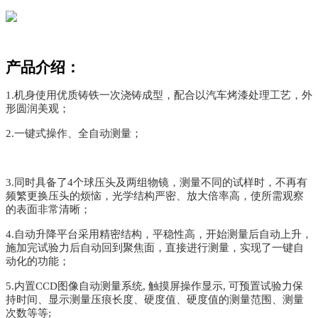
产品介绍：
1.机身使用优质铸铁一次浇铸成型，配合以汽车烤漆处理工艺，外
形圆润美观；
2.一键式操作、全自动测量；
3.同时具备了4个球压头及两组物镜，测量不同的试样时，不再有
频繁更换压头的烦恼，光学结构严密、放大倍率高，使所需观察
的表面非常清晰；
4.自动升降平台采用精密结构，平稳性高，开始测量后自动上升，
施加完试验力后自动回到聚焦面，直接进行测量，实现了一键自
动化的功能；
5.内置CCD图像自动测量系统, 触摸屏操作显示, 可预置试验力保
持时间、显示测量压痕长度、硬度值、硬度值的测量范围、测量
次数等等;