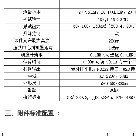
三、
附件标准配置
：