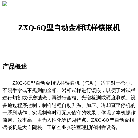
ZXQ-6Q型自动金相试样镶嵌机
产品概述
ZXQ-6Q型自动金相试样镶嵌机（气动）,适宜对于微小、
不易手拿或不规则的金相、岩相试样进行镶嵌，以便于对试样
进行切割或研磨抛光，再进行金相、光谱检测或硬度测试。设
备通过程序控制，制样过程自动升温、加压、冷却直至停机的
一系列动作，实现制样时可无人值守的效果，体现了本机操作
简易、效率高、更为人性化等优越特点。ZXQ-6Q型自动金相
镶嵌机是大专院校、工矿企业实验室理想的制样设备。