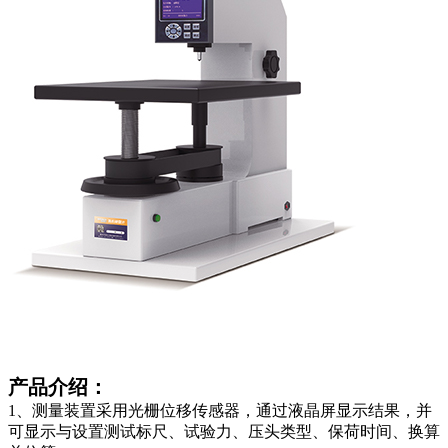
产品介绍：
1、测量装置采用光栅位移传感器，通过液晶屏显示结果，并
可显示与设置测试标尺、试验力、压头类型、保荷时间、换算