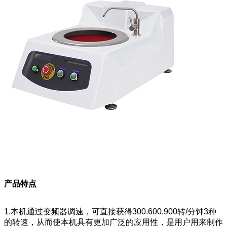
产品特点
1.本机通过变频器调速，可直接获得300.600.900转/分钟3种
的转速，从而使本机具有更加广泛的应用性，是用户用来制作