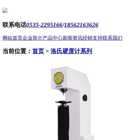
联系电话
0535-2295166
/
18562163626
网站首页
企业简介
产品中心
新闻资讯
经销支持
联系我们
当前位置：
首页
>
洛氏硬度计系列